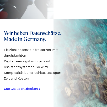
Wir heben Datenschätze.
Made in Germany.
Effizienzpotenziale freisetzen. Mit
durchdachten
Digitalisierungslösungen und
Assistenzsystemen. So wird
Komplexität beherrschbar. Das spart
Zeit und Kosten.
Use Cases entdecken »