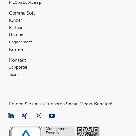
MLOps Bootcamp
Comma Soft
Kunden
Partner
Historie
Engagement
Karriere
Kontakt
Jobportal
Team
Folgen Sie uns auf unseren Social Media-Kanälen!