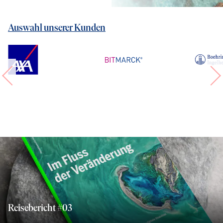
Auswahl unserer Kunden
Reisebericht #03