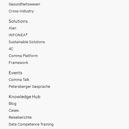
Gesundheitswesen
Cross-Industry
Solutions
Alan
INFONEA®
Sustainable Solutions
4C
Comma Platform
Framework
Events
Comma Talk
Petersberger Gespräche
Knowledge Hub
Blog
Cases
Reiseberichte
Data Competence Training