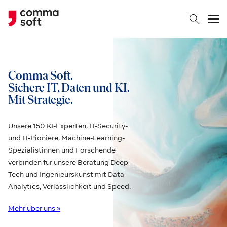
Togg
Comma Soft.
Sichere IT, Daten und KI.
Mit Strategie.
Unsere 150 KI-Experten, IT-Security-
und IT-Pioniere, Machine-Learning-
Spezialistinnen und Forschende
verbinden für unsere Beratung Deep
Tech und Ingenieurskunst mit Data
Analytics, Verlässlichkeit und Speed.
Mehr über uns »