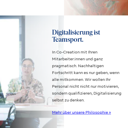
Digitalisierung ist
Teamsport.
In Co-Creation mit Ihren
Mitarbeiter:innen und ganz
pragmatisch. Nachhaltigen
Fortschritt kann es nur geben, wenn
alle mitkommen. Wir wollen Ihr
Personal nicht nicht nur motivieren,
sondern qualifizieren, Digitalisierung
selbst zu denken.
Mehr über unsere Philosophie »