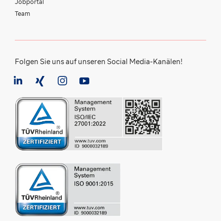
Jobportal
Team
Folgen Sie uns auf unseren Social Media-Kanälen!