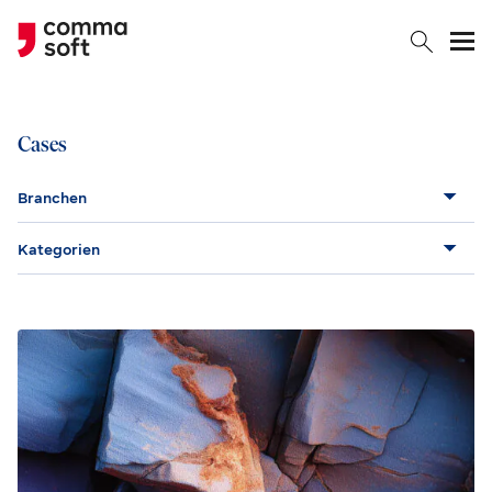
Togg
Cases
Branchen
Kategorien