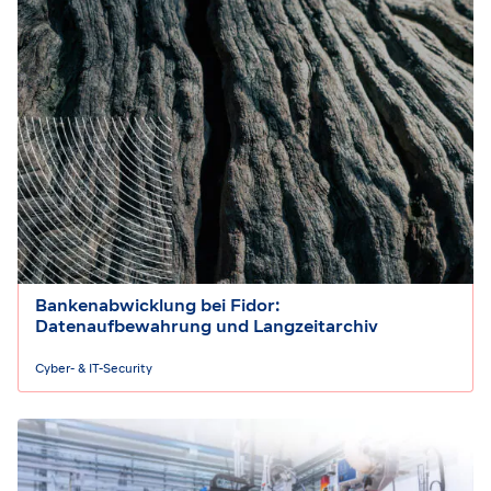
Bankenabwicklung bei Fidor:
Datenaufbewahrung und Langzeitarchiv
Cyber- & IT-Security