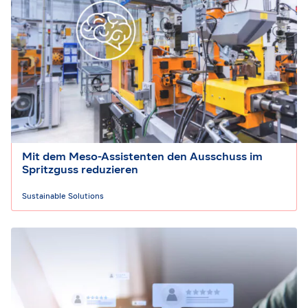
Mit dem Meso-Assistenten den Ausschuss im
Spritzguss reduzieren
Sustainable Solutions