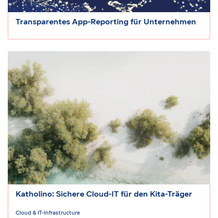
Transparentes App-Reporting für Unternehmen
Katholino: Sichere Cloud-IT für den Kita-Träger
Cloud & IT-Infrastructure