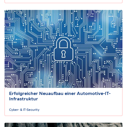
Erfolgreicher Neuaufbau einer Automotive-IT-
Infrastruktur
Cyber- & IT-Security