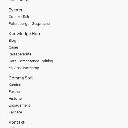
Events
Comma Talk
Petersberger Gespräche
Knowledge Hub
Blog
Cases
Reiseberichte
Data Competence Training
MLOps Bootcamp
Comma Soft
Kunden
Partner
Historie
Engagement
Karriere
Kontakt