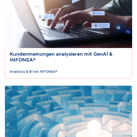
Kundenmeinungen analysieren mit GenAI &
INFONEA®
Analytics & BI mit INFONEA®