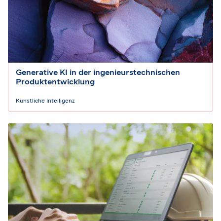
Generative KI in der ingenieurstechnischen
Produktentwicklung
Künstliche Intelligenz