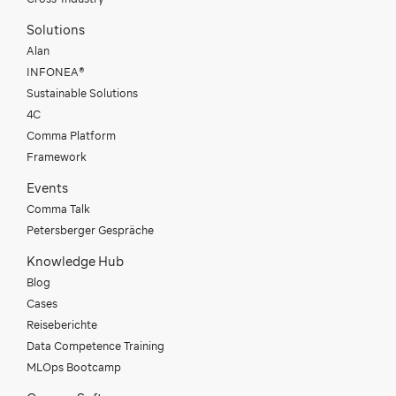
Solutions
Alan
INFONEA®
Sustainable Solutions
4C
Comma Platform
Framework
Events
Comma Talk
Petersberger Gespräche
Knowledge Hub
Blog
Cases
Reiseberichte
Data Competence Training
MLOps Bootcamp