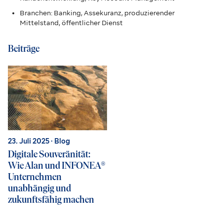
Branchen: Banking, Assekuranz, produzierender
Mittelstand, öffentlicher Dienst
Beiträge
23. Juli 2025
· Blog
Digitale Souveränität:
Wie Alan und INFONEA®
Unternehmen
unabhängig und
zukunftsfähig machen