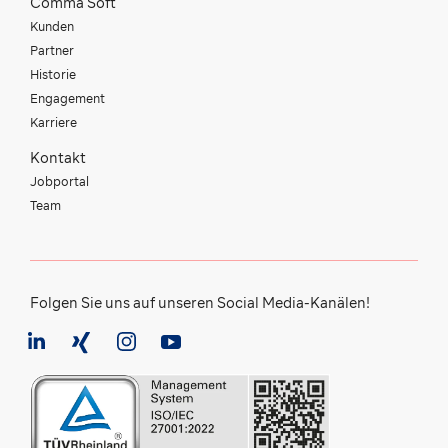
Comma Soft
Kunden
Partner
Historie
Engagement
Karriere
Kontakt
Jobportal
Team
Folgen Sie uns auf unseren Social Media-Kanälen!