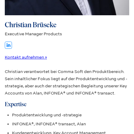
Christian Brüseke
Executive Manager Products
Kontakt aufnehmen »
Christian verantwortet bei Comma Soft den Produktbereich.
Sein inhaltlicher Fokus liegt auf der Produktentwicklung und -
strategie, aber auch der strategischen Begleitung unserer Key
Accounts von Alan, INFONEA® und INFONEA® transact.
Expertise
Produktentwicklung und -strategie
INFONEA®, INFONEA® transact, Alan
Kundenentwicklung, Key Account Management