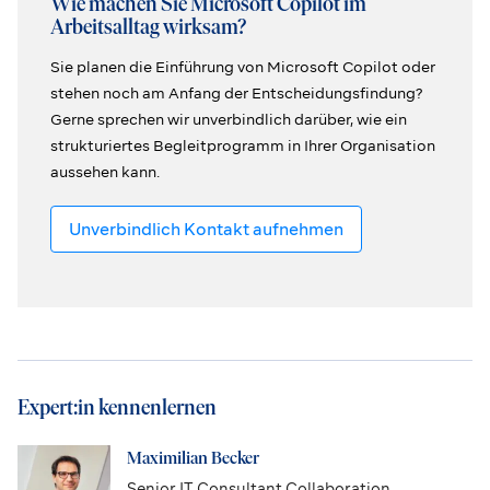
Wie machen Sie Microsoft Copilot im
Arbeitsalltag wirksam?
Sie planen die Einführung von Microsoft Copilot oder
stehen noch am Anfang der Entscheidungsfindung?
Gerne sprechen wir unverbindlich darüber, wie ein
strukturiertes Begleitprogramm in Ihrer Organisation
aussehen kann.
Unverbindlich Kontakt aufnehmen
Expert:in kennenlernen
Maximilian Becker
Senior IT Consultant Collaboration