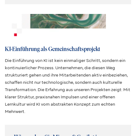
KI-Einführung als Gemeinschaftsprojekt
Die Einführung von KI ist kein einmaliger Schritt, sondern ein
kontinuierlicher Prozess. Unternehmen, die diesen Weg
strukturiert gehen und ihre Mitarbeitenden aktiv einbeziehen,
schaffen nicht nur technologische, sondern auch kulturelle
Transformation. Die Erfahrung aus unseren Projekten zeigt: Mit
klarer Struktur, praxisnahen Impulsen und einer offenen
Lernkultur wird KI vom abstrakten Konzept zum echten
Mehrwert.