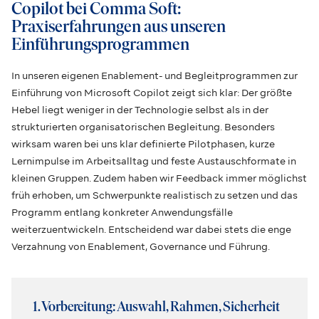
Copilot bei Comma Soft:
Praxiserfahrungen aus unseren
Einführungsprogrammen
In unseren eigenen Enablement- und Begleitprogrammen zur
Einführung von Microsoft Copilot zeigt sich klar: Der größte
Hebel liegt weniger in der Technologie selbst als in der
strukturierten organisatorischen Begleitung. Besonders
wirksam waren bei uns klar definierte Pilotphasen, kurze
Lernimpulse im Arbeitsalltag und feste Austauschformate in
kleinen Gruppen. Zudem haben wir Feedback immer möglichst
früh erhoben, um Schwerpunkte realistisch zu setzen und das
Programm entlang konkreter Anwendungsfälle
weiterzuentwickeln. Entscheidend war dabei stets die enge
Verzahnung von Enablement, Governance und Führung.
1. Vorbereitung: Auswahl, Rahmen, Sicherheit