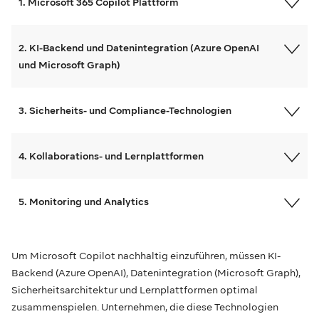
1. Microsoft 365 Copilot Plattform
2. KI-Backend und Datenintegration (Azure OpenAI
und Microsoft Graph)
3. Sicherheits- und Compliance-Technologien
4. Kollaborations- und Lernplattformen
5. Monitoring und Analytics
Um Microsoft Copilot nachhaltig einzuführen, müssen KI-
Backend (Azure OpenAI), Datenintegration (Microsoft Graph),
Sicherheitsarchitektur und Lernplattformen optimal
zusammenspielen. Unternehmen, die diese Technologien