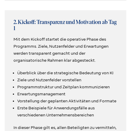
2. Kickoff: Transparenz und Motivation ab Tag
1
Mit dem Kickoff startet die operative Phase des
Programms. Ziele, Nutzenfelder und Erwartungen
werden transparent gemacht und der
organisatorische Rahmen klar abgesteckt.
Überblick über die strategische Bedeutung von KI
Ziele und Nutzenfelder vorstellen
Programmstruktur und Zeitplan kommunizieren
Erwartungsmanagement
Vorstellung der geplanten Aktivitäten und Formate
Erste Beispiele für Anwendungsfälle aus
verschiedenen Unternehmensbereichen
In dieser Phase gilt es, allen Beteiligten zu vermitteln,