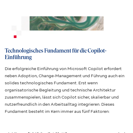
Technologisches Fundament für die Copilot-
Einführung
Die erfolgreiche Einführung von Microsoft Copilot erfordert
neben Adoption, Change-Management und Führung auch ein
solides technologisches Fundament. Erst wenn
organisatorische Begleitung und technische Architektur
zusammenspielen, lässt sich Copilot sicher, skalierbar und
nutzerfreundlich in den Arbeitsalltag integrieren. Dieses
Fundament besteht im Kern immer aus fünf Faktoren: