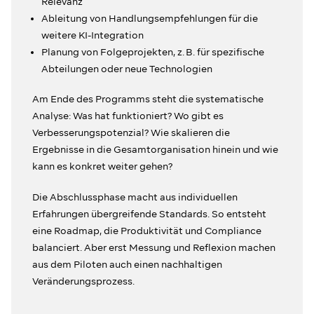
Relevanz
Ableitung von Handlungsempfehlungen für die
weitere KI-Integration
Planung von Folgeprojekten, z. B. für spezifische
Abteilungen oder neue Technologien
Am Ende des Programms steht die systematische
Analyse: Was hat funktioniert? Wo gibt es
Verbesserungspotenzial? Wie skalieren die
Ergebnisse in die Gesamtorganisation hinein und wie
kann es konkret weiter gehen?
Die Abschlussphase macht aus individuellen
Erfahrungen übergreifende Standards. So entsteht
eine Roadmap, die Produktivität und Compliance
balanciert. Aber erst Messung und Reflexion machen
aus dem Piloten auch einen nachhaltigen
Veränderungsprozess.