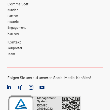
Comma Soft
Kunden
Partner
Historie
Engagement
Karriere
Kontakt
Jobportal
Team
Folgen Sie uns auf unseren Social Media-Kanälen!