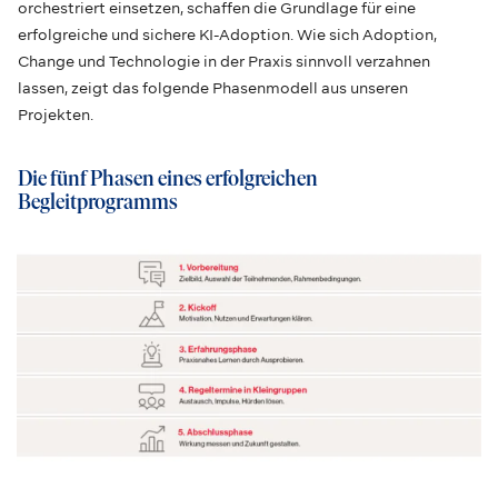
orchestriert einsetzen, schaffen die Grundlage für eine
erfolgreiche und sichere KI-Adoption. Wie sich Adoption,
Change und Technologie in der Praxis sinnvoll verzahnen
lassen, zeigt das folgende Phasenmodell aus unseren
Projekten.
Die fünf Phasen eines erfolgreichen
Begleitprogramms