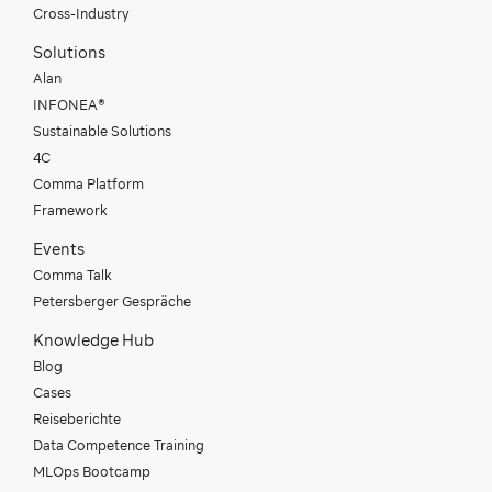
Cross-Industry
Solutions
Alan
INFONEA®
Sustainable Solutions
4C
Comma Platform
Framework
Events
Comma Talk
Petersberger Gespräche
Knowledge Hub
Blog
Cases
Reiseberichte
Data Competence Training
MLOps Bootcamp