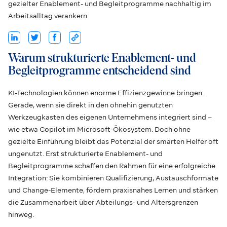
gezielter Enablement- und Begleitprogramme nachhaltig im
Arbeitsalltag verankern.
Warum strukturierte Enablement- und
Begleitprogramme entscheidend sind
KI-Technologien können enorme Effizienzgewinne bringen.
Gerade, wenn sie direkt in den ohnehin genutzten
Werkzeugkasten des eigenen Unternehmens integriert sind –
wie etwa Copilot im Microsoft-Ökosystem. Doch ohne
gezielte Einführung bleibt das Potenzial der smarten Helfer oft
ungenutzt. Erst strukturierte Enablement- und
Begleitprogramme schaffen den Rahmen für eine erfolgreiche
Integration: Sie kombinieren Qualifizierung, Austauschformate
und Change-Elemente, fördern praxisnahes Lernen und stärken
die Zusammenarbeit über Abteilungs- und Altersgrenzen
hinweg.