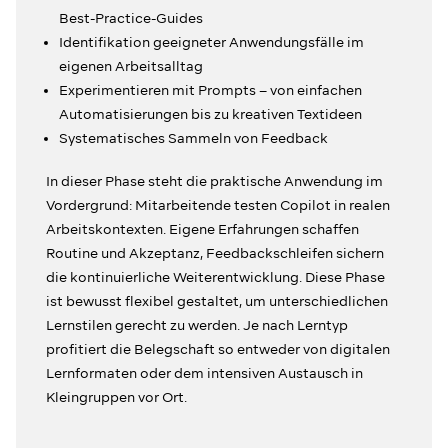
Best-Practice-Guides
Identifikation geeigneter Anwendungsfälle im
eigenen Arbeitsalltag
Experimentieren mit Prompts – von einfachen
Automatisierungen bis zu kreativen Textideen
Systematisches Sammeln von Feedback
In dieser Phase steht die praktische Anwendung im
Vordergrund: Mitarbeitende testen Copilot in realen
Arbeitskontexten. Eigene Erfahrungen schaffen
Routine und Akzeptanz, Feedbackschleifen sichern
die kontinuierliche Weiterentwicklung. Diese Phase
ist bewusst flexibel gestaltet, um unterschiedlichen
Lernstilen gerecht zu werden. Je nach Lerntyp
profitiert die Belegschaft so entweder von digitalen
Lernformaten oder dem intensiven Austausch in
Kleingruppen vor Ort.