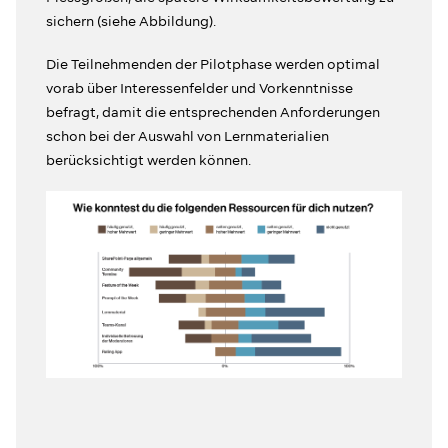
sichern (siehe Abbildung).
Die Teilnehmenden der Pilotphase werden optimal
vorab über Interessenfelder und Vorkenntnisse
befragt, damit die entsprechenden Anforderungen
schon bei der Auswahl von Lernmaterialien
berücksichtigt werden können.