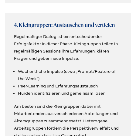
4. Kleingruppen: Austauschen und vertiefen
Regelmäßiger Dialog ist ein entscheidender
Erfolgsfaktor in dieser Phase. Kleingruppen teilen in
regelmäßigen Sessions ihre Erfahrungen, klären
Fragen und geben neue Impulse.
Wöchentliche Impulse (etwa „Prompt/Feature of
the Week“)
Peer-Learning und Erfahrungsaustausch
Hürden identifizieren und gemeinsam lösen
Am besten sind die Kleingruppen dabei mit
Mitarbeitenden aus verschiedenen Abteilungen und
Altersgruppen zusammengesetzt. Heterogene
Arbeitsgruppen fördern die Perspektivenvielfalt und
stellen sicher, dass Use Cases sofort