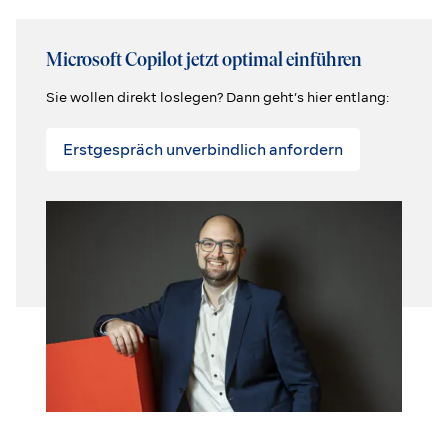
Microsoft Copilot jetzt optimal einführen
Sie wollen direkt loslegen? Dann geht’s hier entlang:
Erstgespräch unverbindlich anfordern