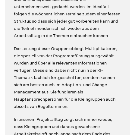
unternehmensweit gedacht werden. Im Idealfall
folgen die wöchentlichen Termine zudem einer festen
Struktur, so dass sich jeder gut vorbereiten kann und
die Teilnehmenden schnell wieder aus dem
Arbeitsalltag in die Themen eintauchen können.
Die Leitung dieser Gruppen obliegt Multiplikatoren,
die speziell von der Programmführung ausgewählt
wurden und über alle relevanten Informationen
verfügen. Diese sind dabei nicht nur in der KI-
Thematik fachlich fortgeschritten, sondern kennen
sich am besten auch im Adoption- und Change-
Management aus. Sie fungieren als
Hauptansprechpersonen für die Kleingruppen auch
abseits von Regelterminen.
In unserem Projektalltag zeigt sich immer wieder,
dass Kleingruppen und daraus gewachsene
Arbeitskreise oft noch lange nach dem Ende des