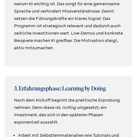
warum KI wichtig ist. Das sorgt für eine gemeinsame
Sprache und verhindert Missverständnisse. Damit
setzen die Führungskräfte ein klares Signal: Das
Programm ist strategisch relevant und dadurch auch
zeitliche Investitionen wert. Live-Demos und konkrete
Beispiele machen KI greifbar. Die Motivation steigt,
aktiv mitzumachen.
3. Erfahrungsphase: Learning by Doing
Nach dem Kickoff beginnt die praktische Erprobung.
nehmen. Denn diese ist, richtig umgesetzt, ein
Investment, das sich in den späteren Phasen
exponentiell auszahlt.
Arbeit mit Selbstlernmaterialien wie Tutorials und