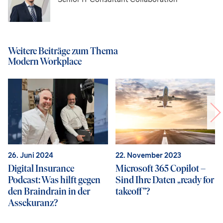
Weitere Beiträge zum Thema
Modern Workplace
26. Juni 2024
22. November 2023
Digital Insurance
Microsoft 365 Copilot –
Podcast: Was hilft gegen
Sind Ihre Daten „ready for
den Braindrain in der
takeoff”?
Assekuranz?