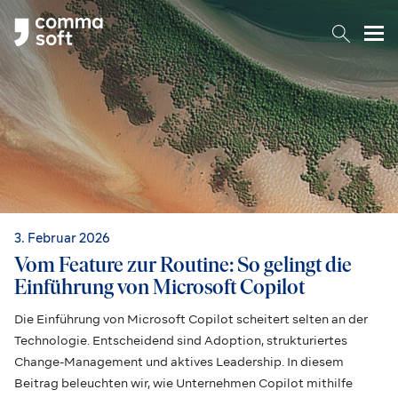
Togg
3. Februar 2026
Vom Feature zur Routine: So gelingt die
Einführung von Microsoft Copilot
Die Einführung von Microsoft Copilot scheitert selten an der
Technologie. Entscheidend sind Adoption, strukturiertes
Change-Management und aktives Leadership. In diesem
Beitrag beleuchten wir, wie Unternehmen Copilot mithilfe