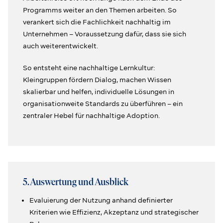
Programms weiter an den Themen arbeiten. So
verankert sich die Fachlichkeit nachhaltig im
Unternehmen – Voraussetzung dafür, dass sie sich
auch weiterentwickelt.
So entsteht eine nachhaltige Lernkultur:
Kleingruppen fördern Dialog, machen Wissen
skalierbar und helfen, individuelle Lösungen in
organisationweite Standards zu überführen – ein
zentraler Hebel für nachhaltige Adoption.
5. Auswertung und Ausblick
Evaluierung der Nutzung anhand definierter
Kriterien wie Effizienz, Akzeptanz und strategischer