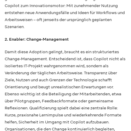
Copilot zum Innovationsmotor: Mit zunehmender Nutzung
entstehen neue Anwendungsfälle und Ideen für Workflows und
Arbeitsweisen – oft jenseits der ursprünglich geplanten
Szenarien.
2. Enabler: Change-Management
Damit diese Adoption gelingt, braucht es ein strukturiertes
Change-Management. Entscheidend ist, dass Copilot nicht als
isoliertes IT-Projekt wahrgenommen wird, sondern als
Veränderung der täglichen Arbeitsweise. Transparenz über
Ziele, Nutzen und auch Grenzen der Technologie schafft
Orientierung und beugt unrealistischen Erwartungen vor.
Ebenso wichtig ist die Beteiligung der Mitarbeitenden, etwa
über Pilotgruppen, Feedbackformate oder gemeinsame
Reflexionen. Qualifizierung spielt dabei eine zentrale Rolle:
Kurze, praxisnahe Lernimpulse und wiederkehrende Formate
helfen, Sicherheit im Umgang mit Copilot aufzubauen.
Organisationen, die den Change kontinuierlich begleiten,