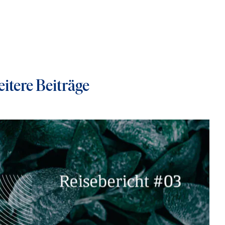
itere Beiträge