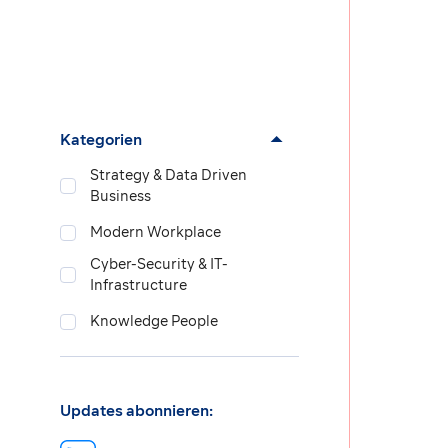
Kategorien
Strategy & Data Driven
Business
Modern Workplace
Cyber-Security & IT-
Infrastructure
Knowledge People
Updates abonnieren: