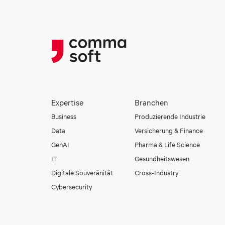
Expertise
Branchen
Business
Produzierende Industrie
Data
Versicherung & Finance
GenAI
Pharma & Life Science
IT
Gesundheitswesen
Digitale Souveränität
Cross-Industry
Cybersecurity