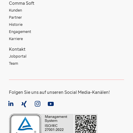
Comma Soft
Kunden
Partner
Historie
Engagement
Karriere
Kontakt
Jobportal
Team
Folgen Sie uns auf unseren Social Media-Kanälen!