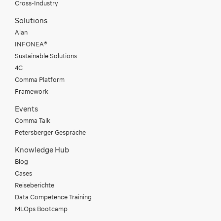
Cross-Industry
Solutions
Alan
INFONEA®
Sustainable Solutions
4C
Comma Platform
Framework
Events
Comma Talk
Petersberger Gespräche
Knowledge Hub
Blog
Cases
Reiseberichte
Data Competence Training
MLOps Bootcamp