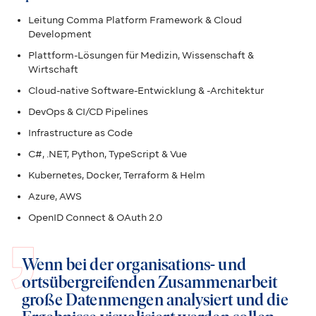
Leitung Comma Platform Framework & Cloud
Development
Plattform-Lösungen für Medizin, Wissenschaft &
Wirtschaft
Cloud-native Software-Entwicklung & -Architektur
DevOps & CI/CD Pipelines
Infrastructure as Code
C#, .NET, Python, TypeScript & Vue
Kubernetes, Docker, Terraform & Helm
Azure, AWS
OpenID Connect & OAuth 2.0
Wenn bei der organisations- und
ortsübergreifenden Zusammenarbeit
große Datenmengen analysiert und die