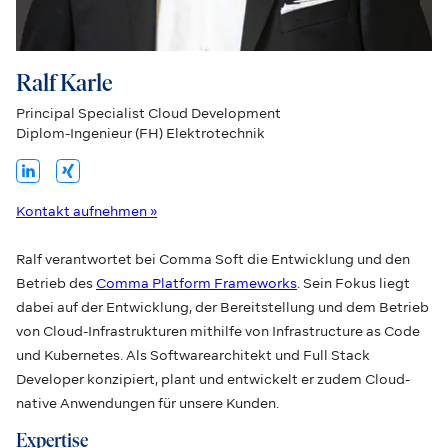
Ralf Karle
Principal Specialist Cloud Development
Diplom-Ingenieur (FH) Elektrotechnik
Kontakt aufnehmen »
Ralf verantwortet bei Comma Soft die Entwicklung und den
Betrieb des
Comma Platform Frameworks
. Sein Fokus liegt
dabei auf der Entwicklung, der Bereitstellung und dem Betrieb
von Cloud-Infrastrukturen mithilfe von Infrastructure as Code
und Kubernetes. Als Softwarearchitekt und Full Stack
Developer konzipiert, plant und entwickelt er zudem Cloud-
native Anwendungen für unsere Kunden.
Expertise