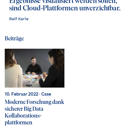
Ergebnisse visualisiert werden sollen,
sind Cloud-Plattformen unverzichtbar.
Ralf Karle
Beiträge
10. Februar 2022
· Case
Moderne Forschung dank
sicherer Big Data
Kollaborations­
plattformen