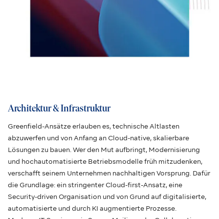
Architektur & Infrastruktur
Greenfield-Ansätze erlauben es, technische Altlasten
abzuwerfen und von Anfang an Cloud-native, skalierbare
Lösungen zu bauen. Wer den Mut aufbringt, Modernisierung
und hochautomatisierte Betriebsmodelle früh mitzudenken,
verschafft seinem Unternehmen nachhaltigen Vorsprung. Dafür
die Grundlage: ein stringenter Cloud-first-Ansatz, eine
Security-driven Organisation und von Grund auf digitalisierte,
automatisierte und durch KI augmentierte Prozesse.