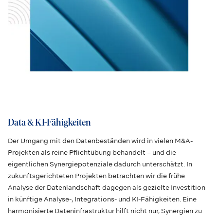
Data & KI-Fähigkeiten
Der Umgang mit den Datenbeständen wird in vielen M&A-
Projekten als reine Pflichtübung behandelt – und die
eigentlichen Synergiepotenziale dadurch unterschätzt. In
zukunftsgerichteten Projekten betrachten wir die frühe
Analyse der Datenlandschaft dagegen als gezielte Investition
in künftige Analyse-, Integrations- und KI-Fähigkeiten. Eine
harmonisierte Dateninfrastruktur hilft nicht nur, Synergien zu