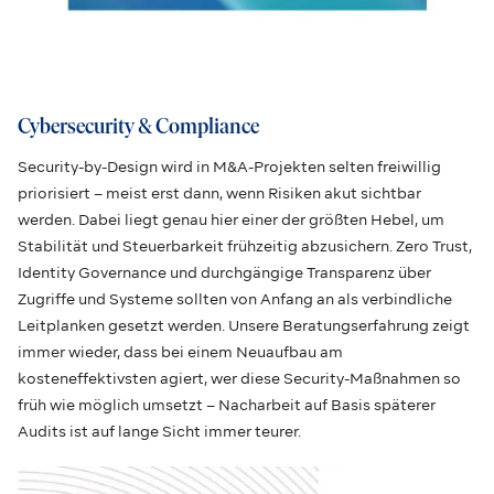
Cybersecurity & Compliance
Security-by-Design wird in M&A-Projekten selten freiwillig
priorisiert – meist erst dann, wenn Risiken akut sichtbar
werden. Dabei liegt genau hier einer der größten Hebel, um
Stabilität und Steuerbarkeit frühzeitig abzusichern. Zero Trust,
Identity Governance und durchgängige Transparenz über
Zugriffe und Systeme sollten von Anfang an als verbindliche
Leitplanken gesetzt werden. Unsere Beratungserfahrung zeigt
immer wieder, dass bei einem Neuaufbau am
kosteneffektivsten agiert, wer diese Security-Maßnahmen so
früh wie möglich umsetzt – Nacharbeit auf Basis späterer
Audits ist auf lange Sicht immer teurer.