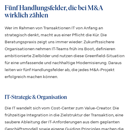
Fünf Handlungsfelder, die bei M&A
wirklich zählen
Wer im Rahmen von Transaktionen IT von Anfang an
strategisch denkt, macht aus einer Pflicht die Kür. Die
Beratungspraxis zeigt uns immer wieder: Zukunftssichere
Organisationen nehmen IT-Teams früh ins Boot, definieren
ambitionierte Zielbilder und nutzen diese Greenfield-Situation
für eine umfassende und nachhaltige Modernisierung. Daraus
leiten wir fünf Handlungsfelder ab, die jedes M&A-Projekt
erfolgreich machen können.
IT-Strategie & Organisation
Die IT wandelt sich vom Cost-Center zum Value-Creator. Die
frühzeitige Integration in die Zielstruktur der Transaktion, eine
saubere Ableitung der IT-Anforderungen aus dem geplanten
Geschäftsmodell sowie eigene Guiding Principles machen die