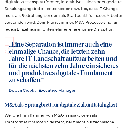
digitale Wissensplattformen, interaktive Guides oder gezielte
Schulungsangebote – entschieden dazu bei, dass IT-Change
nicht als Bedrohung, sondern als Startpunkt für neues Arbeiten
verstanden wird. Denn klar ist immer: M&A-Prozesse sind für
jede:n Einzelne:n im Unternehmen eine enorme Disruption.
„Eine Separation ist immer auch eine
einmalige Chance, die letzten zehn
Jahre IT-Landschaft aufzuarbeiten und
für die nächsten zehn Jahre ein sicheres
und produktives digitales Fundament
zu schaffen.“
Dr. Jan Ciupka, Executive Manager
M&A als Sprungbrett für digitale Zukunftsfähigkeit
Wer die IT im Rahmen von M&A-Transaktionen als
Transformationsmotor versteht, baut nicht nur technische