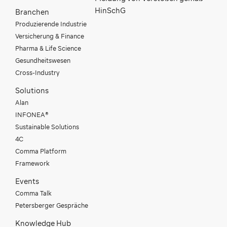
HinSchG
Branchen
Produzierende Industrie
Versicherung & Finance
Pharma & Life Science
Gesundheitswesen
Cross-Industry
Solutions
Alan
INFONEA®
Sustainable Solutions
4C
Comma Platform
Framework
Events
Comma Talk
Petersberger Gespräche
Knowledge Hub