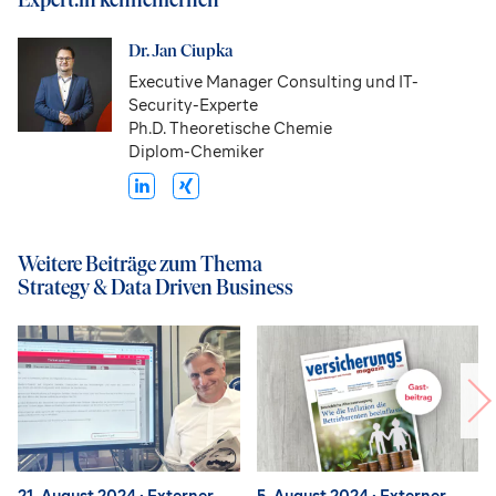
Dr. Jan Ciupka
Executive Manager Consulting und IT-
Security-Experte
Ph.D. Theoretische Chemie
Diplom-Chemiker
Weitere Beiträge zum Thema
Strategy & Data Driven Business
21. August 2024
· Externer
5. August 2024
· Externer