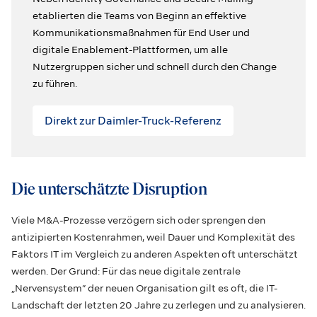
etablierten die Teams von Beginn an effektive
Kommunikationsmaßnahmen für End User und
digitale Enablement-Plattformen, um alle
Nutzergruppen sicher und schnell durch den Change
zu führen.
Direkt zur Daimler-Truck-Referenz
Die unterschätzte Disruption
Viele M&A-Prozesse verzögern sich oder sprengen den
antizipierten Kostenrahmen, weil Dauer und Komplexität des
Faktors IT im Vergleich zu anderen Aspekten oft unterschätzt
werden. Der Grund: Für das neue digitale zentrale
„Nervensystem” der neuen Organisation gilt es oft, die IT-
Landschaft der letzten 20 Jahre zu zerlegen und zu analysieren.