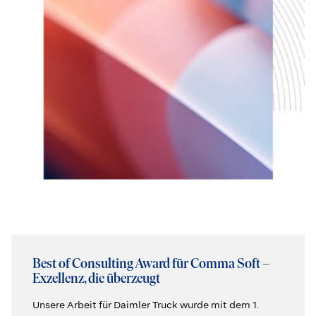
Best of Consulting Award für Comma Soft –
Exzellenz, die überzeugt
Unsere Arbeit für Daimler Truck wurde mit dem 1.