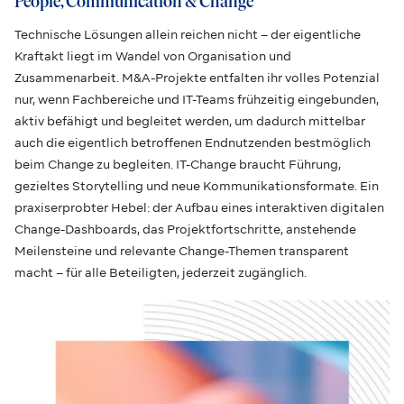
People, Communication & Change
Technische Lösungen allein reichen nicht – der eigentliche
Kraftakt liegt im Wandel von Organisation und
Zusammenarbeit. M&A-Projekte entfalten ihr volles Potenzial
nur, wenn Fachbereiche und IT-Teams frühzeitig eingebunden,
aktiv befähigt und begleitet werden, um dadurch mittelbar
auch die eigentlich betroffenen Endnutzenden bestmöglich
beim Change zu begleiten. IT-Change braucht Führung,
gezieltes Storytelling und neue Kommunikationsformate. Ein
praxiserprobter Hebel: der Aufbau eines interaktiven digitalen
Change-Dashboards, das Projektfortschritte, anstehende
Meilensteine und relevante Change-Themen transparent
macht – für alle Beteiligten, jederzeit zugänglich.