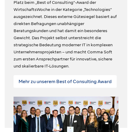
Platz beim „Best of Consulting“-Award der
WirtschaftsWoche in der Kategorie „Technologies“
ausgezeichnet. Dieses externe Gütesiegel basiert auf
direkten Befragungen unabhängiger
Beratungskunden und hat damit ein besonderes
Gewicht. Das Projekt selbst unterstreicht die
strategische Bedeutung moderner IT in komplexen
Unternehmensprojekten – und macht Comma Soft
zum ersten Ansprechpartner für innovative, sichere
und skalierbare IT-Lösungen.
Mehr zu unserem Best of Consulting Award