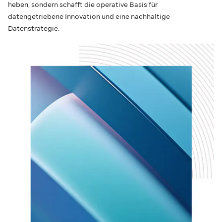
heben, sondern schafft die operative Basis für
datengetriebene Innovation und eine nachhaltige
Datenstrategie.