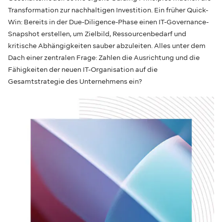
Transformation zur nachhaltigen Investition. Ein früher Quick-
Win: Bereits in der Due-Diligence-Phase einen IT-Governance-
Snapshot erstellen, um Zielbild, Ressourcenbedarf und
kritische Abhängigkeiten sauber abzuleiten. Alles unter dem
Dach einer zentralen Frage: Zahlen die Ausrichtung und die
Fähigkeiten der neuen IT-Organisation auf die
Gesamtstrategie des Unternehmens ein?