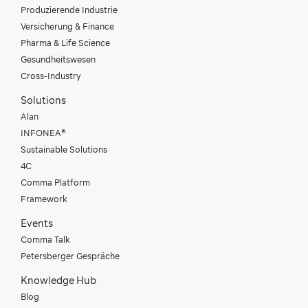
Produzierende Industrie
Versicherung & Finance
Pharma & Life Science
Gesundheitswesen
Cross-Industry
Solutions
Alan
INFONEA®
Sustainable Solutions
4C
Comma Platform
Framework
Events
Comma Talk
Petersberger Gespräche
Knowledge Hub
Blog