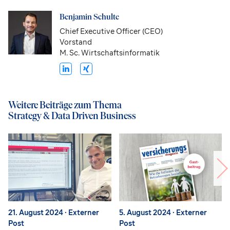
Benjamin Schulte
Chief Executive Officer (CEO)
Vorstand
M. Sc. Wirtschaftsinformatik
Weitere Beiträge zum Thema
Strategy & Data Driven Business
21. August 2024
· Externer
5. August 2024
· Externer
Post
Post