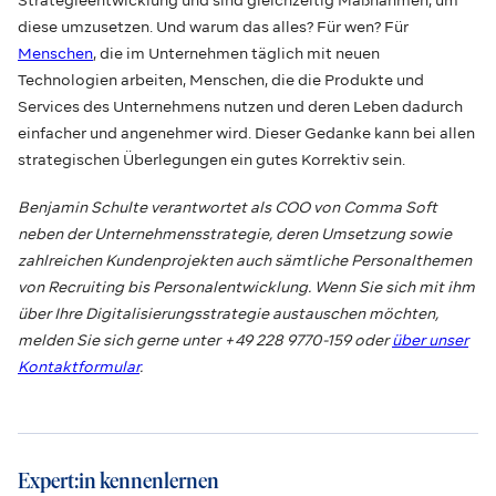
Strategieentwicklung und sind gleichzeitig Maßnahmen, um
diese umzusetzen. Und warum das alles? Für wen? Für
Menschen
, die im Unternehmen täglich mit neuen
Technologien arbeiten, Menschen, die die Produkte und
Services des Unternehmens nutzen und deren Leben dadurch
einfacher und angenehmer wird. Dieser Gedanke kann bei allen
strategischen Überlegungen ein gutes Korrektiv sein.
Benjamin Schulte verantwortet als COO von Comma Soft
neben der Unternehmensstrategie, deren Umsetzung sowie
zahlreichen Kundenprojekten auch sämtliche Personalthemen
von Recruiting bis Personalentwicklung. Wenn Sie sich mit ihm
über Ihre Digitalisierungsstrategie austauschen möchten,
melden Sie sich gerne unter +49 228 9770-159 oder
über unser
Kontaktformular
.
Expert:in kennenlernen