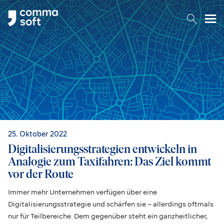
Togg
25. Oktober 2022
Digitalisierungsstrategien entwickeln in
Analogie zum Taxifahren: Das Ziel kommt
vor der Route
Immer mehr Unternehmen verfügen über eine
Digitalisierungsstrategie und schärfen sie – allerdings oftmals
nur für Teilbereiche. Dem gegenüber steht ein ganzheitlicher,