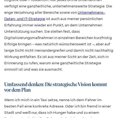
verfolgt eine ganzheitliche, unternehmensweite Strategie. Die
enge Verzahnung aller Bereiche sowie von
Unternehmens-,
Daten- und IT-Strategie
ist auch aus meiner persönlichen
Erfahrung immer wieder ein Punkt, an dem Unternehmen
Unterstützung suchen. Sie stellen fest, dass
Digitalisierungsmaßnahmen in einzelnen Bereichen kurzfristig
Erfolge bringen – was natürlich wünschenswert ist –, aber auf
lange Sicht nicht ineinandergreifen und damit nicht nachhaltig
Wirkung entfalten. Es ist aus meiner Sicht an der Zeit, sich in
Erinnerung zu rufen, warum eine ganzheitliche Strategie
sinnvoll ist und was sie ausmacht.
Umfassend denken: Die strategische Vision kommt
vor dem Plan
Wenn ich mich in ein Taxi setze, nenne ich dem Fahrer im
besten Fall eine konkrete Adresse. Oder ich bin fremd in einer
Stadt und weiß nur, dass ich Hunger habe und zu einem