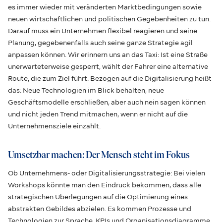
es immer wieder mit veränderten Marktbedingungen sowie
neuen wirtschaftlichen und politischen Gegebenheiten zu tun.
Darauf muss ein Unternehmen flexibel reagieren und seine
Planung, gegebenenfalls auch seine ganze Strategie agil
anpassen können. Wir erinnern uns an das Taxi: Ist eine Straße
unerwarteterweise gesperrt, wählt der Fahrer eine alternative
Route, die zum Ziel führt. Bezogen auf die Digitalisierung heißt
das: Neue Technologien im Blick behalten, neue
Geschäftsmodelle erschließen, aber auch nein sagen können
und nicht jeden Trend mitmachen, wenn er nicht auf die
Unternehmensziele einzahlt.
Umsetzbar machen: Der Mensch steht im Fokus
Ob Unternehmens- oder Digitalisierungsstrategie: Bei vielen
Workshops könnte man den Eindruck bekommen, dass alle
strategischen Überlegungen auf die Optimierung eines
abstrakten Gebildes abzielen. Es kommen Prozesse und
Technologien zur Sprache, KPIs und Organisationsdiagramme.