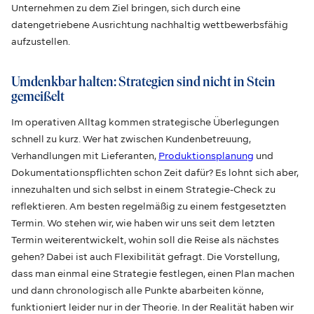
Unternehmen zu dem Ziel bringen, sich durch eine
datengetriebene Ausrichtung nachhaltig wettbewerbsfähig
aufzustellen.
Umdenkbar halten: Strategien sind nicht in Stein
gemeißelt
Im operativen Alltag kommen strategische Überlegungen
schnell zu kurz. Wer hat zwischen Kundenbetreuung,
Verhandlungen mit Lieferanten,
Produktionsplanung
und
Dokumentationspflichten schon Zeit dafür? Es lohnt sich aber,
innezuhalten und sich selbst in einem Strategie-Check zu
reflektieren. Am besten regelmäßig zu einem festgesetzten
Termin. Wo stehen wir, wie haben wir uns seit dem letzten
Termin weiterentwickelt, wohin soll die Reise als nächstes
gehen? Dabei ist auch Flexibilität gefragt. Die Vorstellung,
dass man einmal eine Strategie festlegen, einen Plan machen
und dann chronologisch alle Punkte abarbeiten könne,
funktioniert leider nur in der Theorie. In der Realität haben wir