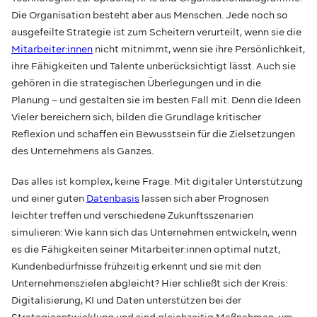
Die Organisation besteht aber aus Menschen. Jede noch so
ausgefeilte Strategie ist zum Scheitern verurteilt, wenn sie die
Mitarbeiter:innen
nicht mitnimmt, wenn sie ihre Persönlichkeit,
ihre Fähigkeiten und Talente unberücksichtigt lässt. Auch sie
gehören in die strategischen Überlegungen und in die
Planung – und gestalten sie im besten Fall mit. Denn die Ideen
Vieler bereichern sich, bilden die Grundlage kritischer
Reflexion und schaffen ein Bewusstsein für die Zielsetzungen
des Unternehmens als Ganzes.
Das alles ist komplex, keine Frage. Mit digitaler Unterstützung
und einer guten
Datenbasis
lassen sich aber Prognosen
leichter treffen und verschiedene Zukunftsszenarien
simulieren: Wie kann sich das Unternehmen entwickeln, wenn
es die Fähigkeiten seiner Mitarbeiter:innen optimal nutzt,
Kundenbedürfnisse frühzeitig erkennt und sie mit den
Unternehmenszielen abgleicht? Hier schließt sich der Kreis:
Digitalisierung, KI und Daten unterstützen bei der