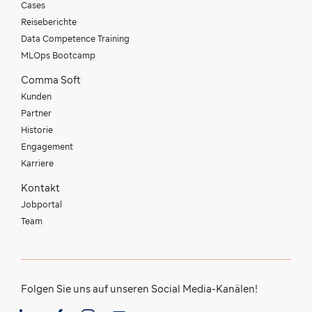
Cases
Reiseberichte
Data Competence Training
MLOps Bootcamp
Comma Soft
Kunden
Partner
Historie
Engagement
Karriere
Kontakt
Jobportal
Team
Folgen Sie uns auf unseren Social Media-Kanälen!