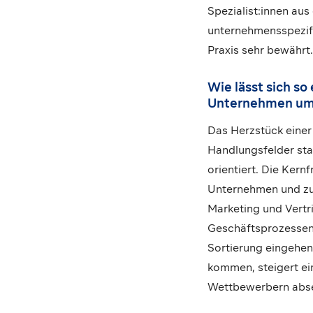
Spezialist:innen aus
unternehmensspezif
Praxis sehr bewährt.
Wie lässt sich so
Unternehmen um
Das Herzstück einer
Handlungsfelder sta
orientiert. Die Kern
Unternehmen und zur
Marketing und Vert
Geschäftsprozessen 
Sortierung eingehen
kommen, steigert ein
Wettbewerbern abs