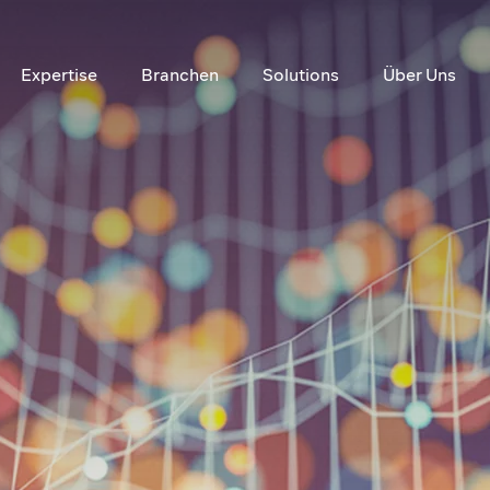
Expertise
Branchen
Solutions
Über Uns