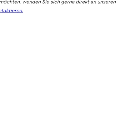
möchten, wenden Sie sich gerne direkt an unseren
ntaktieren.