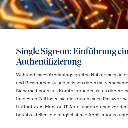
Single Sign-on: Einführung ei
Authentifizierung
Während eines Arbeitstags greifen Nutzer:innen in 
und Ressourcen zu und müssen dabei mit verschied
Sicherheit noch aus Komfortgründen ist es dabei sinn
Im besten Fall lösen sie dies durch einen Passwortsaf
Haftnotiz am Monitor. IT-Abteilungen stehen vor der 
bereitzustellen, die möglichst alle Applikationen unte