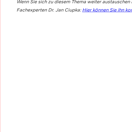
Wenn Sie sich zu diesem Thema weiter austauschen 
Fachexperten Dr. Jan Ciupka:
Hier können Sie ihn ko