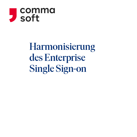
Harmonisierung
des Enterprise
Single Sign-on