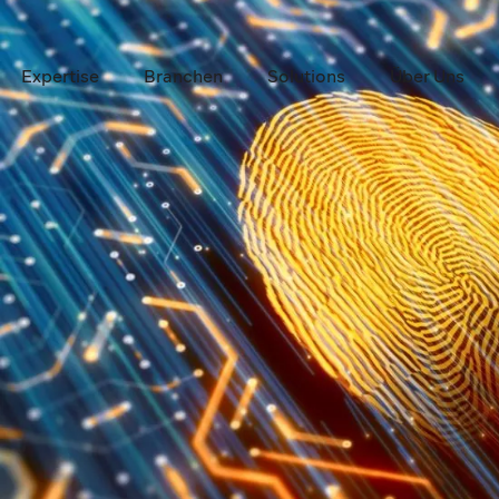
Expertise
Branchen
Solutions
Über Uns