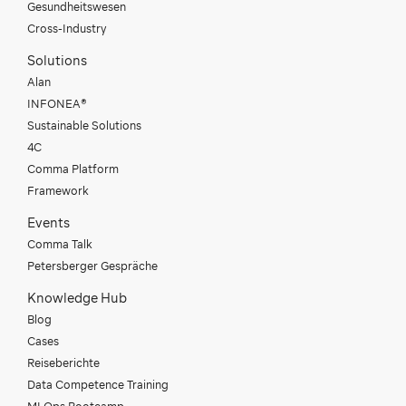
Gesundheitswesen
Cross-Industry
Solutions
Alan
INFONEA®
Sustainable Solutions
4C
Comma Platform
Framework
Events
Comma Talk
Petersberger Gespräche
Knowledge Hub
Blog
Cases
Reiseberichte
Data Competence Training