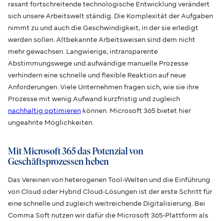
rasant fortschreitende technologische Entwicklung verändert
sich unsere Arbeitswelt ständig. Die Komplexität der Aufgaben
nimmt zu und auch die Geschwindigkeit, in der sie erledigt
werden sollen. Altbekannte Arbeitsweisen sind dem nicht
mehr gewachsen. Langwierige, intransparente
Abstimmungswege und aufwändige manuelle Prozesse
verhindern eine schnelle und flexible Reaktion auf neue
Anforderungen. Viele Unternehmen fragen sich, wie sie ihre
Prozesse mit wenig Aufwand kurzfristig und zugleich
nachhaltig optimieren
können. Microsoft 365 bietet hier
ungeahnte Möglichkeiten.
Mit Microsoft 365 das Potenzial von
Geschäftsprozessen heben
Das Vereinen von heterogenen Tool-Welten und die Einführung
von Cloud oder Hybrid Cloud-Lösungen ist der erste Schritt für
eine schnelle und zugleich weitreichende Digitalisierung. Bei
Comma Soft nutzen wir dafür die Microsoft 365-Plattform als