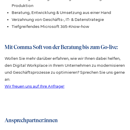
Produktion
Beratung, Entwicklung & Umsetzung aus einer Hand
Verzahnung von Geschäfts-, IT- & Datenstrategie
Tiefgreifendes Microsoft 365-Know-how
Mit Comma Soft von der Beratung bis zum Go-live:
Wollen Sie mehr darüber erfahren, wie wir Ihnen dabei helfen,
den Digital Workplace in Ihrem Unternehmen zu modernisieren
und Geschäftsprozesse zu optimieren? Sprechen Sie uns gerne
an:
Wir freuen uns auf Ihre Anfrage!
Ansprechpartner:innen