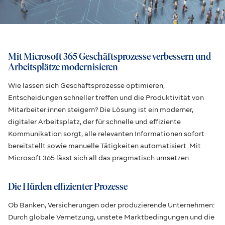
Mit Microsoft 365 Geschäftsprozesse verbessern und
Arbeitsplätze modernisieren
Wie lassen sich Geschäftsprozesse optimieren,
Entscheidungen schneller treffen und die Produktivität von
Mitarbeiter:innen steigern? Die Lösung ist ein moderner,
digitaler Arbeitsplatz, der für schnelle und effiziente
Kommunikation sorgt, alle relevanten Informationen sofort
bereitstellt sowie manuelle Tätigkeiten automatisiert. Mit
Microsoft 365 lässt sich all das pragmatisch umsetzen.
Die Hürden effizienter Prozesse
Ob Banken, Versicherungen oder produzierende Unternehmen:
Durch globale Vernetzung, unstete Marktbedingungen und die