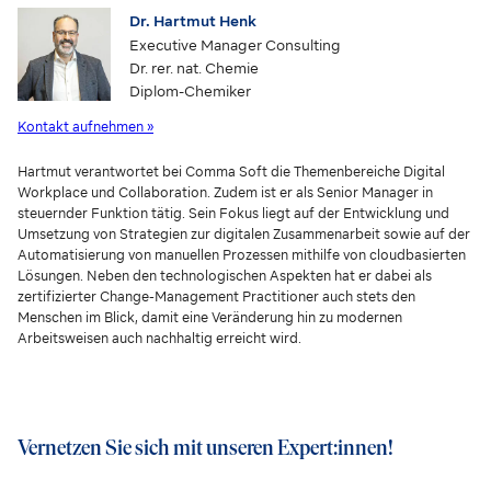
Dr. Hartmut Henk
Executive Manager Consulting
Dr. rer. nat. Chemie
Diplom-Chemiker
Kontakt aufnehmen »
Hartmut verantwortet bei Comma Soft die Themenbereiche Digital
Workplace und Collaboration. Zudem ist er als Senior Manager in
steuernder Funktion tätig. Sein Fokus liegt auf der Entwicklung und
Umsetzung von Strategien zur digitalen Zusammenarbeit sowie auf der
Automatisierung von manuellen Prozessen mithilfe von cloudbasierten
Lösungen. Neben den technologischen Aspekten hat er dabei als
zertifizierter Change-Management Practitioner auch stets den
Menschen im Blick, damit eine Veränderung hin zu modernen
Arbeitsweisen auch nachhaltig erreicht wird.
Vernetzen Sie sich mit unseren Expert:innen!