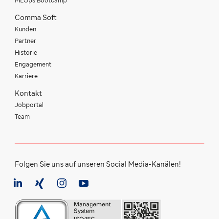
MLOps Bootcamp
Comma Soft
Kunden
Partner
Historie
Engagement
Karriere
Kontakt
Jobportal
Team
Folgen Sie uns auf unseren Social Media-Kanälen!