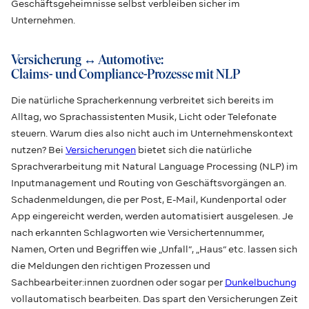
Geschäftsgeheimnisse selbst verbleiben sicher im
Unternehmen.
Versicherung ↔ Automotive:
Claims- und Compliance-Prozesse mit NLP
Die natürliche Spracherkennung verbreitet sich bereits im
Alltag, wo Sprachassistenten Musik, Licht oder Telefonate
steuern. Warum dies also nicht auch im Unternehmenskontext
nutzen? Bei
Versicherungen
bietet sich die natürliche
Sprachverarbeitung mit Natural Language Processing (NLP) im
Inputmanagement und Routing von Geschäftsvorgängen an.
Schadenmeldungen, die per Post, E-Mail, Kundenportal oder
App eingereicht werden, werden automatisiert ausgelesen. Je
nach erkannten Schlagworten wie Versichertennummer,
Namen, Orten und Begriffen wie „Unfall“, „Haus“ etc. lassen sich
die Meldungen den richtigen Prozessen und
Sachbearbeiter:innen zuordnen oder sogar per
Dunkelbuchung
vollautomatisch bearbeiten. Das spart den Versicherungen Zeit