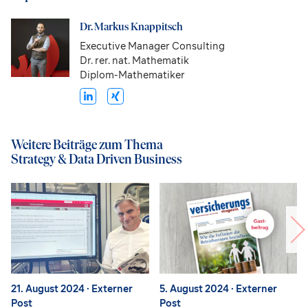
Dr. Markus Knappitsch
Executive Manager Consulting
Dr. rer. nat. Mathematik
Diplom-Mathematiker
Weitere Beiträge zum Thema
Strategy & Data Driven Business
21. August 2024
· Externer
5. August 2024
· Externer
Post
Post