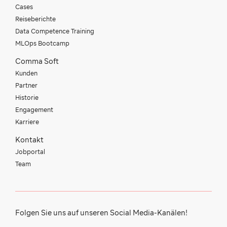
Cases
Reiseberichte
Data Competence Training
MLOps Bootcamp
Comma Soft
Kunden
Partner
Historie
Engagement
Karriere
Kontakt
Jobportal
Team
Folgen Sie uns auf unseren Social Media-Kanälen!