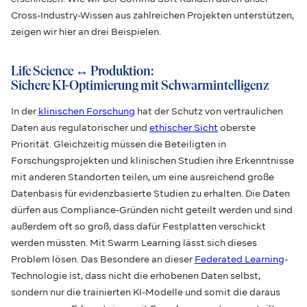
Cross-Industry-Wissen aus zahlreichen Projekten unterstützen,
zeigen wir hier an drei Beispielen.
Life Science ↔ Produktion:
Sichere KI-Optimierung mit Schwarmintelligenz
In der
klinischen Forschung
hat der Schutz von vertraulichen
Daten aus regulatorischer und
ethischer Sicht
oberste
Priorität. Gleichzeitig müssen die Beteiligten in
Forschungsprojekten und klinischen Studien ihre Erkenntnisse
mit anderen Standorten teilen, um eine ausreichend große
Datenbasis für evidenzbasierte Studien zu erhalten. Die Daten
dürfen aus Compliance-Gründen nicht geteilt werden und sind
außerdem oft so groß, dass dafür Festplatten verschickt
werden müssten. Mit Swarm Learning lässt sich dieses
Problem lösen. Das Besondere an dieser
Federated Learning
-
Technologie ist, dass nicht die erhobenen Daten selbst,
sondern nur die trainierten KI-Modelle und somit die daraus