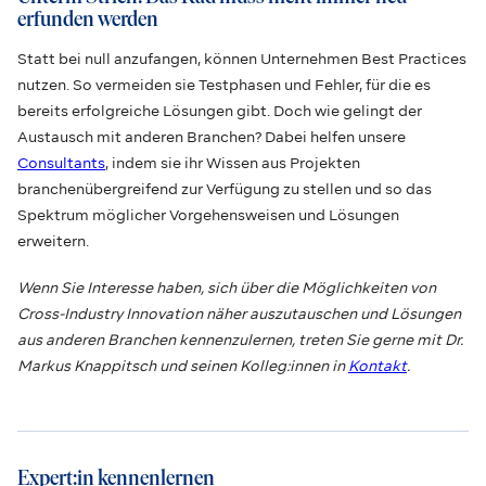
erfunden werden
Statt bei null anzufangen, können Unternehmen Best Practices
nutzen. So vermeiden sie Testphasen und Fehler, für die es
bereits erfolgreiche Lösungen gibt. Doch wie gelingt der
Austausch mit anderen Branchen? Dabei helfen unsere
Consultants
, indem sie ihr Wissen aus Projekten
branchenübergreifend zur Verfügung zu stellen und so das
Spektrum möglicher Vorgehensweisen und Lösungen
erweitern.
Wenn Sie Interesse haben, sich über die Möglichkeiten von
Cross-Industry Innovation näher auszutauschen und Lösungen
aus anderen Branchen kennenzulernen, treten Sie gerne mit Dr.
Markus Knappitsch und seinen Kolleg:innen in
Kontakt
.
Expert:in kennenlernen