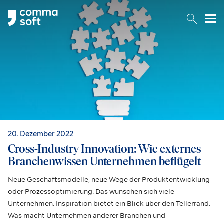
Togg
20. Dezember 2022
Cross-Industry Innovation: Wie externes
Branchenwissen Unternehmen beflügelt
Neue Geschäftsmodelle, neue Wege der Produktentwicklung
oder Prozessoptimierung: Das wünschen sich viele
Unternehmen. Inspiration bietet ein Blick über den Tellerrand.
Was macht Unternehmen anderer Branchen und