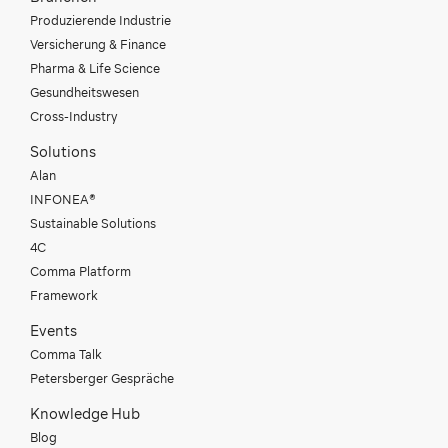
Produzierende Industrie
Versicherung & Finance
Pharma & Life Science
Gesundheitswesen
Cross-Industry
Solutions
Alan
INFONEA®
Sustainable Solutions
4C
Comma Platform
Framework
Events
Comma Talk
Petersberger Gespräche
Knowledge Hub
Blog