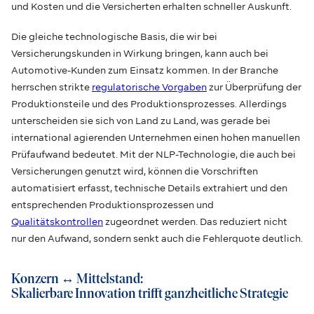
und Kosten und die Versicherten erhalten schneller Auskunft.
Die gleiche technologische Basis, die wir bei
Versicherungskunden in Wirkung bringen, kann auch bei
Automotive-Kunden zum Einsatz kommen. In der Branche
herrschen strikte
regulatorische Vorgaben
zur Überprüfung der
Produktionsteile und des Produktionsprozesses. Allerdings
unterscheiden sie sich von Land zu Land, was gerade bei
international agierenden Unternehmen einen hohen manuellen
Prüfaufwand bedeutet. Mit der NLP-Technologie, die auch bei
Versicherungen genutzt wird, können die Vorschriften
automatisiert erfasst, technische Details extrahiert und den
entsprechenden Produktionsprozessen und
Qualitätskontrollen
zugeordnet werden. Das reduziert nicht
nur den Aufwand, sondern senkt auch die Fehlerquote deutlich.
Konzern ↔ Mittelstand:
Skalierbare Innovation trifft ganzheitliche Strategie