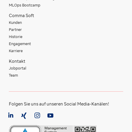
MLOps Bootcamp
Comma Soft
Kunden
Partner
Historie
Engagement
Karriere
Kontakt
Jobportal
Team
Folgen Sie uns auf unseren Social Media-Kanälen!