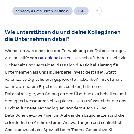
Strategy & Data Driven Business
ESG
+
2
Wie unterstützen du und deine Kolleg:innen
die Unternehmen dabei?
Wir helfen zum einen bei der Entwicklung der Datenstrategie,
z. B. mithilfe von
Datenlandkarten
. Das schafft bereits sehr viel
Sicherheit und vermeidet, dass sich die Digitalisierung für
Unternehmen als unkalkulierbarer Invest gestaltet. Statt
vereinzelte Digitalisierungsprojekte „nebenbei“ mit oftmals
semi-optimalem Ergebnis umzusetzen, hilft eine
Datenstrategie, von Anfang an den Überblick zu behalten und
genügend Ressourcen einzuplanen. Das umfasst nicht nur das
Budget für neue Technologien, sondern auch IT- und
Data Science-Expertise, um Aufwände abzuschätzen und die
erforderlichen Architekturen, Auswertungen und schließlich
Cases umzusetzen. Speziell beim Thema Generative KI