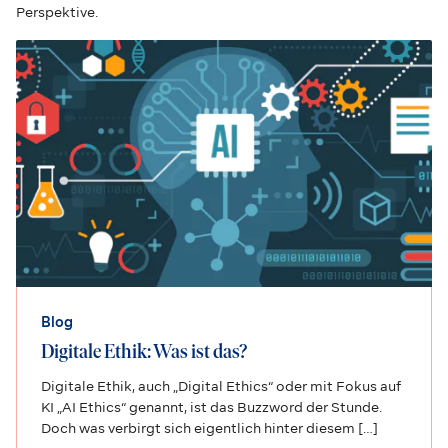
Perspektive.
Blog
Digitale Ethik: Was ist das?
Digitale Ethik, auch „Digital Ethics“ oder mit Fokus auf
KI „AI Ethics“ genannt, ist das Buzzword der Stunde.
Doch was verbirgt sich eigentlich hinter diesem […]