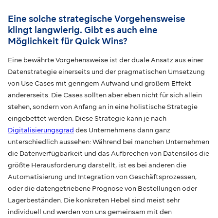
Eine solche strategische Vorgehensweise
klingt langwierig. Gibt es auch eine
Möglichkeit für Quick Wins?
Eine bewährte Vorgehensweise ist der duale Ansatz aus einer
Datenstrategie einerseits und der pragmatischen Umsetzung
von Use Cases mit geringem Aufwand und großem Effekt
andererseits. Die Cases sollten aber eben nicht für sich allein
stehen, sondern von Anfang an in eine holistische Strategie
eingebettet werden. Diese Strategie kann je nach
Digitalisierungsgrad
des Unternehmens dann ganz
unterschiedlich aussehen: Während bei manchen Unternehmen
die Datenverfügbarkeit und das Aufbrechen von Datensilos die
größte Herausforderung darstellt, ist es bei anderen die
Automatisierung und Integration von Geschäftsprozessen,
oder die datengetriebene Prognose von Bestellungen oder
Lagerbeständen. Die konkreten Hebel sind meist sehr
individuell und werden von uns gemeinsam mit den