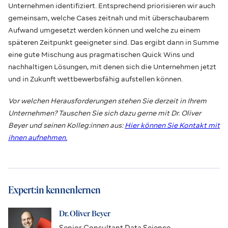
Unternehmen identifiziert. Entsprechend priorisieren wir auch
gemeinsam, welche Cases zeitnah und mit überschaubarem
Aufwand umgesetzt werden können und welche zu einem
späteren Zeitpunkt geeigneter sind. Das ergibt dann in Summe
eine gute Mischung aus pragmatischen Quick Wins und
nachhaltigen Lösungen, mit denen sich die Unternehmen jetzt
und in Zukunft wettbewerbsfähig aufstellen können.
Vor welchen Herausforderungen stehen Sie derzeit in Ihrem
Unternehmen? Tauschen Sie sich dazu gerne mit Dr. Oliver
Beyer und seinen Kolleg:innen aus:
Hier können Sie Kontakt mit
ihnen aufnehmen.
Expert:in kennenlernen
Dr. Oliver Beyer
Senior Consultant Data Science