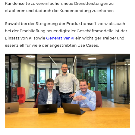
Kundenseite zu vereinfachen, neue Dienstleistungen zu
etablieren und dadurch die Kundenbindung zu erhöhen.
Sowohl bei der Steigerung der Produktionseffizienz als auch
bei der Erschließung neuer digitaler Geschäftsmodelle ist der
Einsatz von KI sowie
Generativer KI
ein wichtiger Treiber und
essenziell für viele der angestrebten Use Cases.