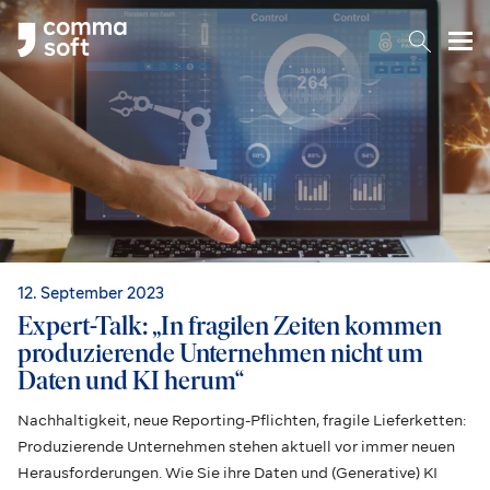
Togg
12. September 2023
Expert-Talk: „In fragilen Zeiten kommen
produzierende Unternehmen nicht um
Daten und KI herum“
Nachhaltigkeit, neue Reporting-Pflichten, fragile Lieferketten:
Produzierende Unternehmen stehen aktuell vor immer neuen
Herausforderungen. Wie Sie ihre Daten und (Generative) KI