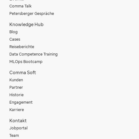
Comma Talk
Petersberger Gespräche
Knowledge Hub
Blog
Cases
Reiseberichte
Data Competence Training
MLOps Bootcamp
Comma Soft
Kunden
Partner
Historie
Engagement
Karriere
Kontakt
Jobportal
Team