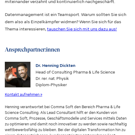
miteinander verzahnt und kontinuierlich nachgeschärft.
Datenmanagement ist ein Teamsport. Warum sollten Sie sich
dem also als Einzelkämpfer widmen? Wenn Sie sich für das
Thema interessieren,
tauschen Sie sich mit uns dazu aus!
Ansprechpartner:innen
Dr. Henning Dickten
Head of Consulting Pharma & Life Science
Dr. rer. nat. Physik
Diplom-Physiker
Kontakt aufnehmen »
Henning verantwortet bei Comma Soft den Bereich Pharma & Life
Science Consulting. Als Lead Consultant hilft er den Kunden von
Comma Soft, Prozesse, Geschäftsmodelle und Services mittels Daten
zu optimieren und damit noch innovativer zu werden sowie nachhaltig
wettbewerbsfähig zu bleiben. Bei der digitalen Transformation hin zu