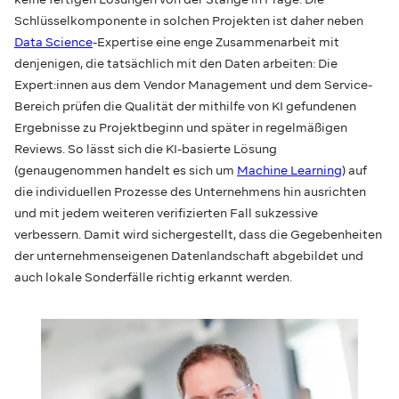
Schlüsselkomponente in solchen Projekten ist daher neben
Data Science
-Expertise eine enge Zusammenarbeit mit
denjenigen, die tatsächlich mit den Daten arbeiten: Die
Expert:innen aus dem Vendor Management und dem Service-
Bereich prüfen die Qualität der mithilfe von KI gefundenen
Ergebnisse zu Projektbeginn und später in regelmäßigen
Reviews. So lässt sich die KI-basierte Lösung
(genaugenommen handelt es sich um
Machine Learning
) auf
die individuellen Prozesse des Unternehmens hin ausrichten
und mit jedem weiteren verifizierten Fall sukzessive
verbessern. Damit wird sichergestellt, dass die Gegebenheiten
der unternehmenseigenen Datenlandschaft abgebildet und
auch lokale Sonderfälle richtig erkannt werden.