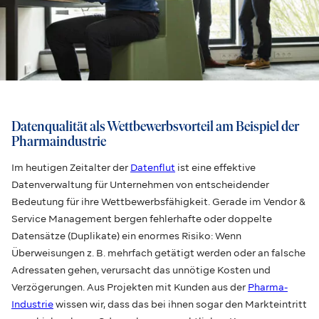
Datenqualität als Wettbewerbsvorteil am Beispiel der
Pharmaindustrie
Im heutigen Zeitalter der
Datenflut
ist eine effektive
Datenverwaltung für Unternehmen von entscheidender
Bedeutung für ihre Wettbewerbsfähigkeit. Gerade im Vendor &
Service Management bergen fehlerhafte oder doppelte
Datensätze (Duplikate) ein enormes Risiko: Wenn
Überweisungen z. B. mehrfach getätigt werden oder an falsche
Adressaten gehen, verursacht das unnötige Kosten und
Verzögerungen. Aus Projekten mit Kunden aus der
Pharma-
Industrie
wissen wir, dass das bei ihnen sogar den Markteintritt