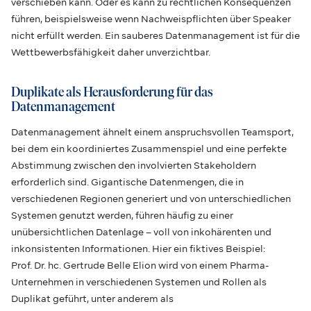
verschieben kann. Oder es kann zu rechtlichen Konsequenzen
führen, beispielsweise wenn Nachweispflichten über Speaker
nicht erfüllt werden. Ein sauberes Datenmanagement ist für die
Wettbewerbsfähigkeit daher unverzichtbar.
Duplikate als Herausforderung für das
Datenmanagement
Datenmanagement ähnelt einem anspruchsvollen Teamsport,
bei dem ein koordiniertes Zusammenspiel und eine perfekte
Abstimmung zwischen den involvierten Stakeholdern
erforderlich sind. Gigantische Datenmengen, die in
verschiedenen Regionen generiert und von unterschiedlichen
Systemen genutzt werden, führen häufig zu einer
unübersichtlichen Datenlage – voll von inkohärenten und
inkonsistenten Informationen. Hier ein fiktives Beispiel:
Prof. Dr. hc. Gertrude Belle Elion wird von einem Pharma-
Unternehmen in verschiedenen Systemen und Rollen als
Duplikat geführt, unter anderem als