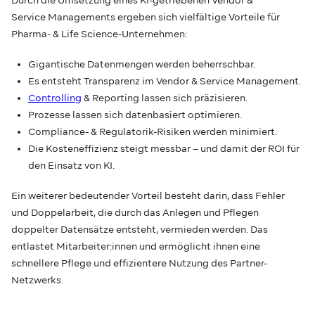
Service Managements ergeben sich vielfältige Vorteile für
Pharma- & Life Science-Unternehmen:
Gigantische Datenmengen werden beherrschbar.
Es entsteht Transparenz im Vendor & Service Management.
Controlling
& Reporting lassen sich präzisieren.
Prozesse lassen sich datenbasiert optimieren.
Compliance- & Regulatorik-Risiken werden minimiert.
Die Kosteneffizienz steigt messbar – und damit der ROI für
den Einsatz von KI.
Ein weiterer bedeutender Vorteil besteht darin, dass Fehler
und Doppelarbeit, die durch das Anlegen und Pflegen
doppelter Datensätze entsteht, vermieden werden. Das
entlastet Mitarbeiter:innen und ermöglicht ihnen eine
schnellere Pflege und effizientere Nutzung des Partner-
Netzwerks.