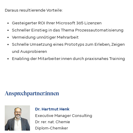
Daraus resultierende Vorteile:
Gesteigerter ROI Ihrer Microsoft 365 Lizenzen
Schneller Einstieg in das Thema Prozessautomatisierung
Vermeidung unnötiger Mehrarbeit
Schnelle Umsetzung eines Prototyps zum Erleben, Zeigen
und Ausprobieren
Enabling der Mitarbeiter:innen durch praxisnahes Training
Ansprechpartner:innen
Dr. Hartmut Henk
Executive Manager Consulting
Dr. rer. nat. Chemie
Diplom-Chemiker