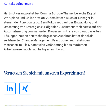
Kontakt aufnehmen »
Hartmut verantwortet bei Comma Soft die Themenbereiche Digital
Workplace und Collaboration. Zudem ist er als Senior Manager in
steuernder Funktion tätig. Sein Fokus liegt auf der Entwicklung und
Umsetzung von Strategien zur digitalen Zusammenarbeit sowie auf der
Automatisierung von manuellen Prozessen mithilfe von cloudbasierten
Lösungen. Neben den technologischen Aspekten hat er dabei als
zertifizierter Change-Management Practitioner auch stets den
Menschen im Blick, damit eine Veränderung hin zu modernen
Arbeitsweisen auch nachhaltig erreicht wird.
Vernetzen Sie sich mit unseren Expert:innen!