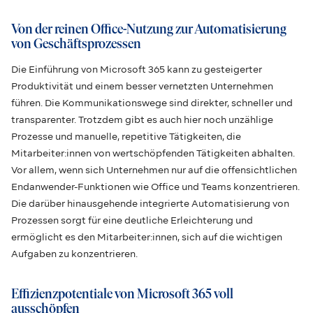
Von der reinen Office-Nutzung zur Automatisierung
von Geschäftsprozessen
Die Einführung von Microsoft 365 kann zu gesteigerter
Produktivität und einem besser vernetzten Unternehmen
führen. Die Kommunikationswege sind direkter, schneller und
transparenter. Trotzdem gibt es auch hier noch unzählige
Prozesse und manuelle, repetitive Tätigkeiten, die
Mitarbeiter:innen von wertschöpfenden Tätigkeiten abhalten.
Vor allem, wenn sich Unternehmen nur auf die offensichtlichen
Endanwender-Funktionen wie Office und Teams konzentrieren.
Die darüber hinausgehende integrierte Automatisierung von
Prozessen sorgt für eine deutliche Erleichterung und
ermöglicht es den Mitarbeiter:innen, sich auf die wichtigen
Aufgaben zu konzentrieren.
Effizienzpotentiale von Microsoft 365 voll
ausschöpfen