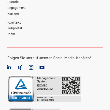
Historie
Engagement
Karriere
Kontakt
Jobportal
Team
Folgen Sie uns auf unseren Social Media-Kanälen!