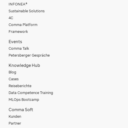
INFONEA®
Sustainable Solutions
4C
Comma Platform
Framework
Events
Comma Talk
Petersberger Gespräche
Knowledge Hub
Blog
Cases
Reiseberichte
Data Competence Training
MLOps Bootcamp
Comma Soft
Kunden
Partner